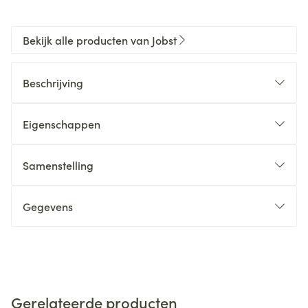
Bekijk alle producten van Jobst
Beschrijving
Eigenschappen
Samenstelling
Gegevens
Gerelateerde producten