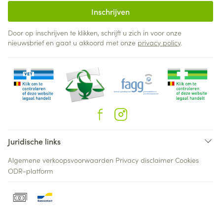
Inschrijven
Door op inschrijven te klikken, schrijft u zich in voor onze
nieuwsbrief en gaat u akkoord met onze
privacy policy
.
Juridische links
Algemene verkoopsvoorwaarden
Privacy disclaimer
Cookies
ODR-platform