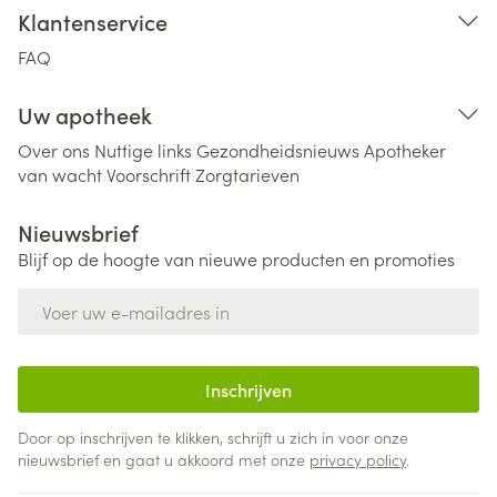
Klantenservice
FAQ
Uw apotheek
Over ons
Nuttige links
Gezondheidsnieuws
Apotheker
van wacht
Voorschrift
Zorgtarieven
Nieuwsbrief
Blijf op de hoogte van nieuwe producten en promoties
E-mail adres
Inschrijven
Door op inschrijven te klikken, schrijft u zich in voor onze
nieuwsbrief en gaat u akkoord met onze
privacy policy
.