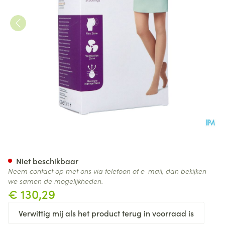
Jobst Mat Opaque 1 At-mat Pet
Niet beschikbaar
Neem contact op met ons via telefoon of e-mail, dan bekijken
we samen de mogelijkheden.
€ 130,29
Verwittig mij als het product terug in voorraad is