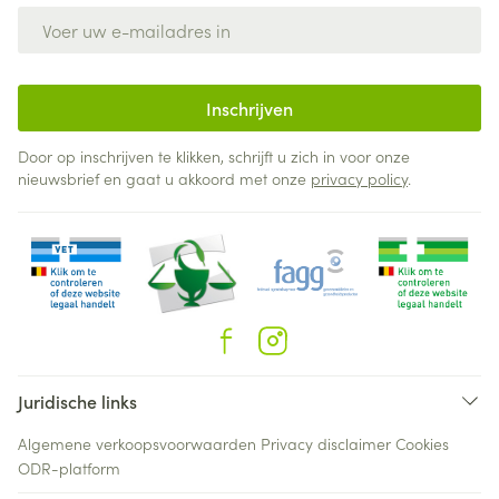
E-mail adres
Inschrijven
Door op inschrijven te klikken, schrijft u zich in voor onze
nieuwsbrief en gaat u akkoord met onze
privacy policy
.
Juridische links
Algemene verkoopsvoorwaarden
Privacy disclaimer
Cookies
ODR-platform