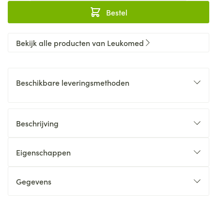
Bestel
Bekijk alle producten van Leukomed
Beschikbare leveringsmethoden
Beschrijving
Eigenschappen
Gegevens