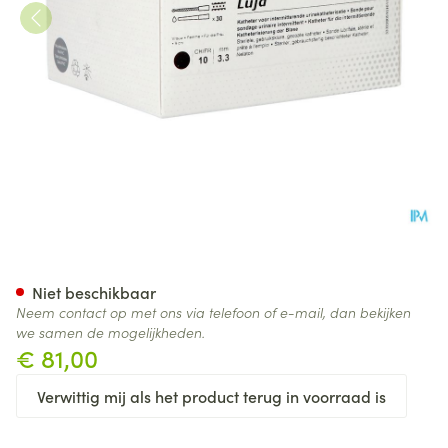
Luja Vrouw Ch10 30 20051
Niet beschikbaar
Neem contact op met ons via telefoon of e-mail, dan bekijken
we samen de mogelijkheden.
€ 81,00
Verwittig mij als het product terug in voorraad is