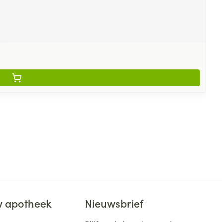
 apotheek
Nieuwsbrief