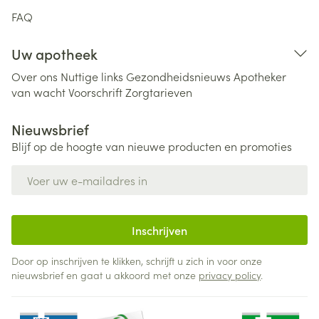
FAQ
Uw apotheek
Over ons
Nuttige links
Gezondheidsnieuws
Apotheker
van wacht
Voorschrift
Zorgtarieven
Nieuwsbrief
Blijf op de hoogte van nieuwe producten en promoties
E-mail adres
Inschrijven
Door op inschrijven te klikken, schrijft u zich in voor onze
nieuwsbrief en gaat u akkoord met onze
privacy policy
.