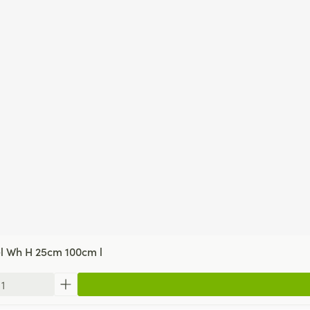
l Wh H 25cm 100cm l