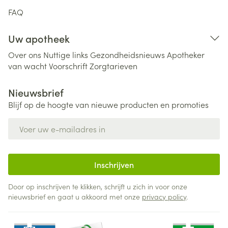
FAQ
Uw apotheek
Over ons
Nuttige links
Gezondheidsnieuws
Apotheker
van wacht
Voorschrift
Zorgtarieven
Nieuwsbrief
Blijf op de hoogte van nieuwe producten en promoties
E-mail adres
Inschrijven
Door op inschrijven te klikken, schrijft u zich in voor onze
nieuwsbrief en gaat u akkoord met onze
privacy policy
.