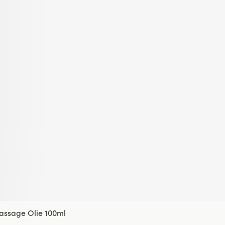
assage Olie 100ml