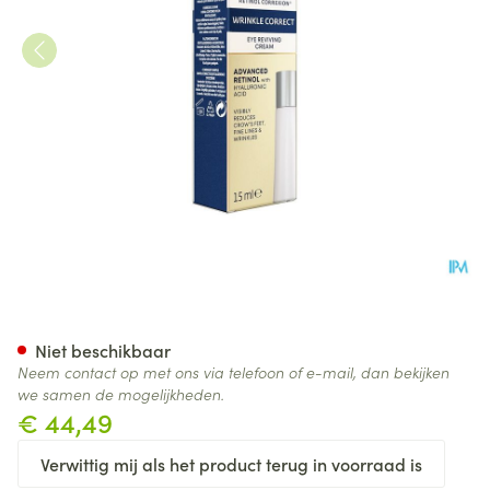
Roc Retinol Correx. Wrinkle Ey
Niet beschikbaar
Neem contact op met ons via telefoon of e-mail, dan bekijken
we samen de mogelijkheden.
€ 44,49
Verwittig mij als het product terug in voorraad is