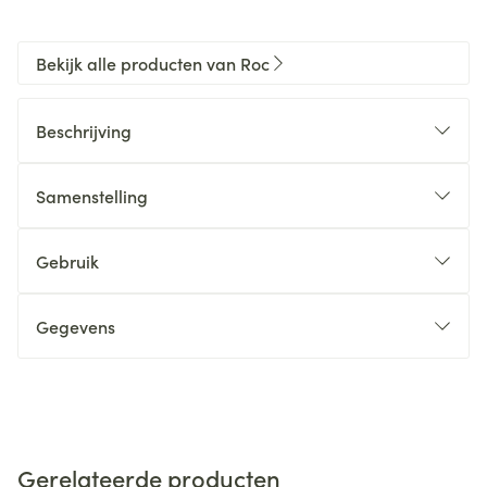
Bekijk alle producten van Roc
Beschrijving
Samenstelling
Gebruik
Gegevens
Gerelateerde producten