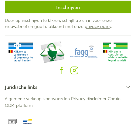
Inschrijven
Door op inschrijven te klikken, schrijft u zich in voor onze
nieuwsbrief en gaat u akkoord met onze
privacy policy
.
Juridische links
Algemene verkoopsvoorwaarden
Privacy disclaimer
Cookies
ODR-platform