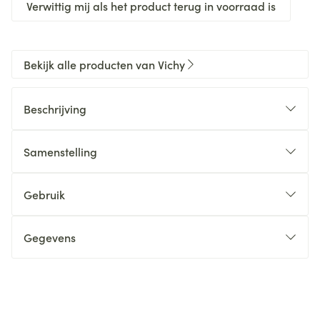
Verwittig mij als het product terug in voorraad is
Bekijk alle producten van Vichy
Beschrijving
Samenstelling
Gebruik
Gegevens