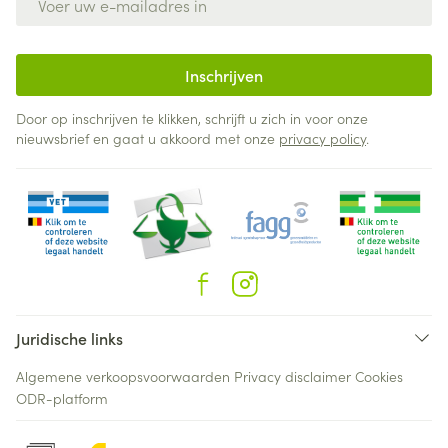
Inschrijven
Door op inschrijven te klikken, schrijft u zich in voor onze
nieuwsbrief en gaat u akkoord met onze
privacy policy
.
Juridische links
Algemene verkoopsvoorwaarden
Privacy disclaimer
Cookies
ODR-platform