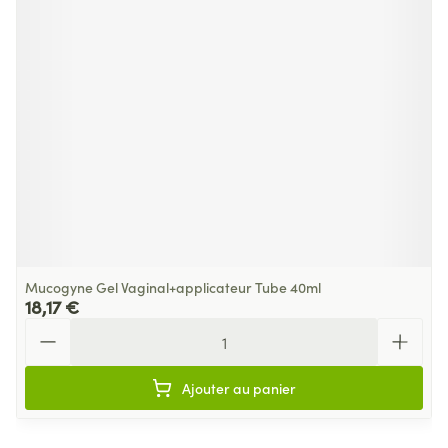
Mucogyne Gel Vaginal+applicateur Tube 40ml
18,17 €
Quantité
Ajouter au panier