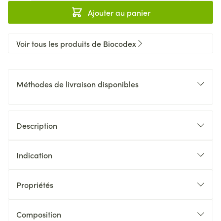
Ajouter au panier
Voir tous les produits de Biocodex
Méthodes de livraison disponibles
Description
Indication
Propriétés
Composition