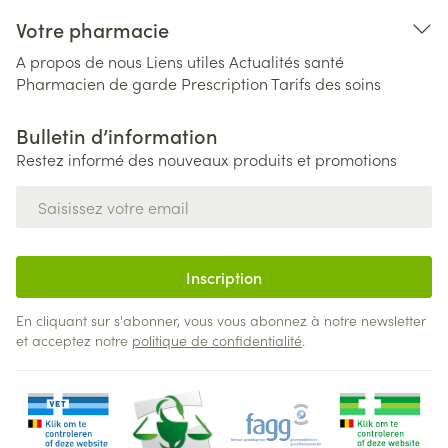
Votre pharmacie
A propos de nous
Liens utiles
Actualités santé
Pharmacien de garde
Prescription
Tarifs des soins
Bulletin d’information
Restez informé des nouveaux produits et promotions
Adresse mail
Inscription
En cliquant sur s'abonner, vous vous abonnez à notre newsletter
et acceptez notre
politique de confidentialité
.