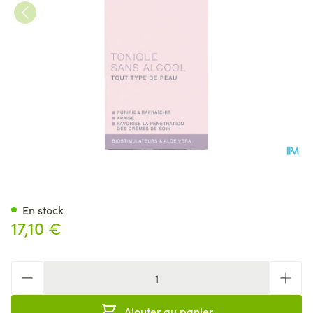
Widmer Tonique Sans Alcool 
En stock
17,10 €
Quantité
Ajouter au panier