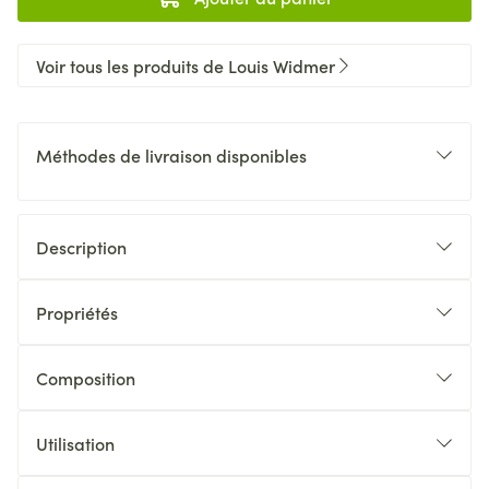
Voir tous les produits de Louis Widmer
Méthodes de livraison disponibles
Description
Propriétés
Composition
Utilisation