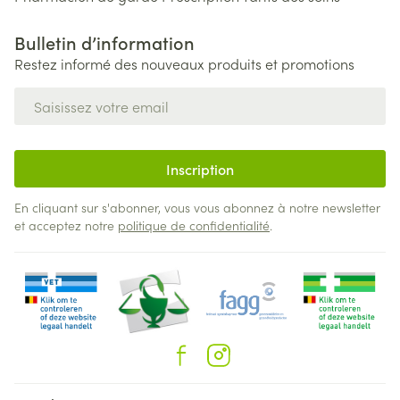
Bulletin d’information
Restez informé des nouveaux produits et promotions
Adresse mail
Inscription
En cliquant sur s'abonner, vous vous abonnez à notre newsletter
et acceptez notre
politique de confidentialité
.