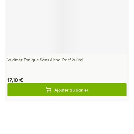
Widmer Tonique Sans Alcool Parf 200ml
17,10 €
Ajouter au panier