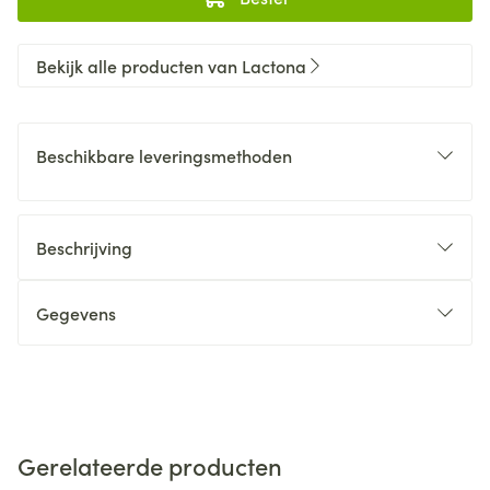
Bekijk alle producten van Lactona
Beschikbare leveringsmethoden
Beschrijving
Gegevens
Gerelateerde producten